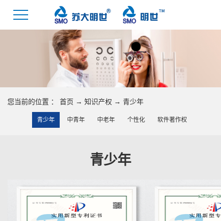
您当前的位置 ：
首页
→
知识产权
→
青少年
青少年
中青年
中老年
个性化
软件著作权
青少年