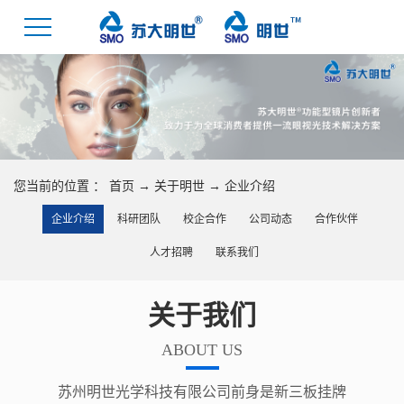
您当前的位置 ：
首页
→
关于明世
→
企业介绍
企业介绍
科研团队
校企合作
公司动态
合作伙伴
人才招聘
联系我们
关于我们
ABOUT US
苏州明世光学科技有限公司前身是新三板挂牌