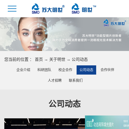
您当前的位置 ：
首页
→
关于明世
→
公司动态
企业介绍
科研团队
校企合作
公司动态
合作伙伴
人才招聘
联系我们
公司动态