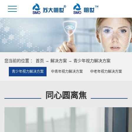
您当前的位置 ：
首页
→
解决方案
→
青少年视力解决方案
青少年视力解决方案
中青年视力解决方案
中老年视力解决方案
同心圆离焦