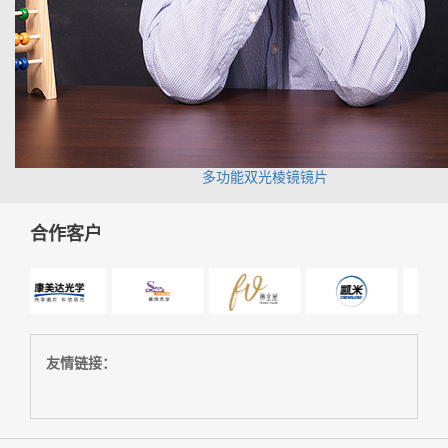
多功能双光棱镜镜片
合作客户
友情链接：